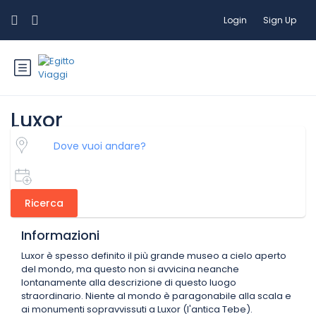
Login
Sign Up
Luxor
Ricerca
Informazioni
Luxor è spesso definito il più grande museo a cielo aperto
del mondo, ma questo non si avvicina neanche
lontanamente alla descrizione di questo luogo
straordinario. Niente al mondo è paragonabile alla scala e
ai monumenti sopravvissuti a Luxor (l'antica Tebe).