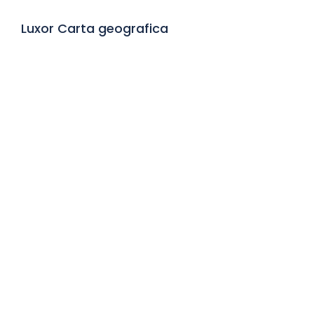
Luxor Carta geografica