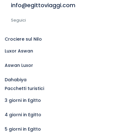
info@egittoviaggi.com
Seguici
Crociere sul Nilo
Luxor Aswan
Aswan Luxor
Dahabiya
Pacchetti turistici
3 giorni in Egitto
4 giorni in Egitto
5 giorni in Egitto