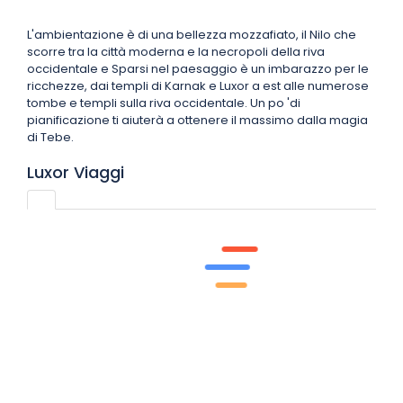
L'ambientazione è di una bellezza mozzafiato, il Nilo che
scorre tra la città moderna e la necropoli della riva
occidentale e Sparsi nel paesaggio è un imbarazzo per le
ricchezze, dai templi di Karnak e Luxor a est alle numerose
tombe e templi sulla riva occidentale. Un po 'di
pianificazione ti aiuterà a ottenere il massimo dalla magia
di Tebe.
Luxor Viaggi