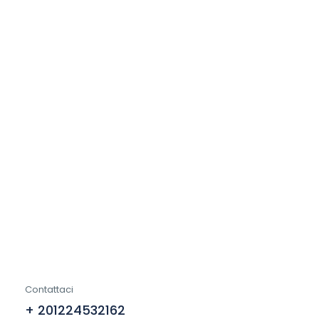
Contattaci
+ 201224532162