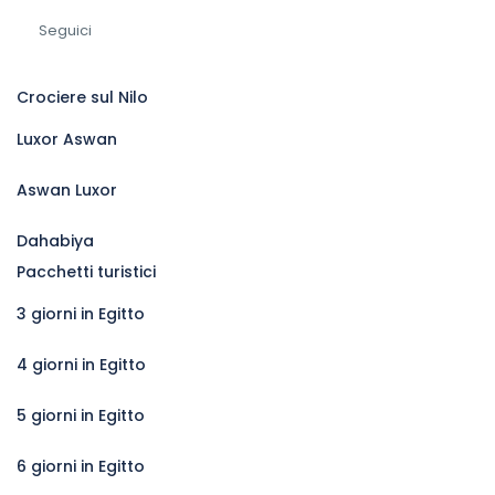
Seguici
Crociere sul Nilo
Luxor Aswan
Aswan Luxor
Dahabiya
Pacchetti turistici
3 giorni in Egitto
4 giorni in Egitto
5 giorni in Egitto
6 giorni in Egitto