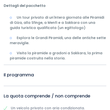
Dettagli del pacchetto
Un tour privato di un'intera giornata alle Piramidi
di Giza, alla Sfinge, a Menfi e a Sakkara con una
guida turistica qualificata (un egittologo)
Esplora le Grandi Piramidi, una delle antiche sette
meraviglie.
Visita la piramide a gradoni a Sakkara, la prima
piramide costruita nella storia.
Il programma
La quota comprende / non comprende
Un veicolo privato con aria condizionata.