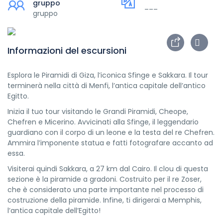
gruppo
___
gruppo
Informazioni del escursioni
Esplora le Piramidi di Giza, l’iconica Sfinge e Sakkara. Il tour
terminerà nella città di Menfi, l’antica capitale dell’antico
Egitto.
Inizia il tuo tour visitando le Grandi Piramidi, Cheope,
Chefren e Micerino. Avvicinati alla Sfinge, il leggendario
guardiano con il corpo di un leone e la testa del re Chefren.
Ammira l’imponente statua e fatti fotografare accanto ad
essa.
Visiterai quindi Sakkara, a 27 km dal Cairo. Il clou di questa
sezione è la piramide a gradoni. Costruito per il re Zoser,
che è considerato una parte importante nel processo di
costruzione della piramide. Infine, ti dirigerai a Memphis,
l’antica capitale dell’Egitto!