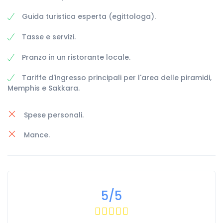
Guida turistica esperta (egittologa).
Tasse e servizi.
Pranzo in un ristorante locale.
Tariffe d'ingresso principali per l'area delle piramidi,
Memphis e Sakkara.
Spese personali.
Mance.
5
/5